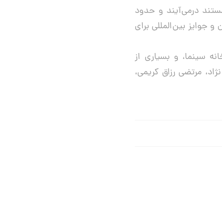
تند درمی‌آیند و حدود
 جوایز بین‌المللی برای
ه سینما، و بسیاری از
ژاد، مرتضی رزاق کریمی،