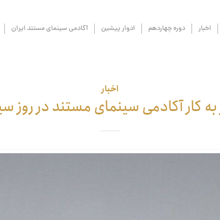
اخبار
دوره چهاردهم
ادوار پیشین
آکادمی سینمای مستند ایران
اخبار
 به کار آکادمی سینمای مستند در روز سی