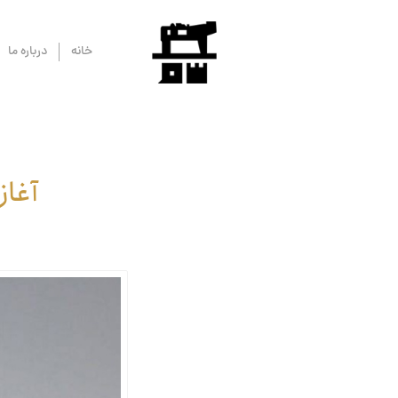
خانه
درباره ما
آغاز