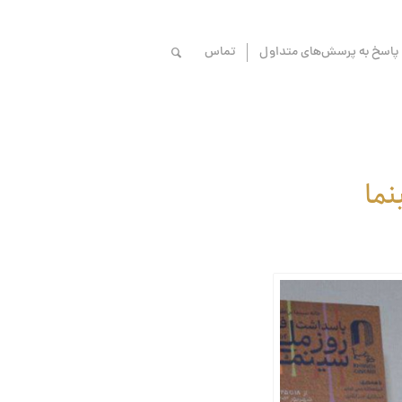
پاسخ به پرسش‌های متداول
تماس
نما