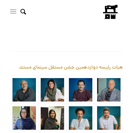
هیات رئیسه دوازدهمین جشن مستقل سینمای مستند