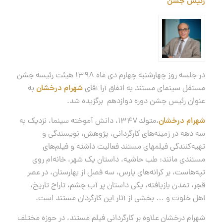
رئیس جشن
در جلسه روز چهارشنبه چهارم دی ماه ۱۳۹۸ هیئت رئیسه جشن
مستقل سینمای مستند به اتفاق آرا آقای
شهرام درخشان
به
عنوان رئیس جشن دوره دوازدهم برگزیده شد.
شهرام درخشان
،‌متولد ۱۳۴۷، دانش آموخته سینما، نزدیک به
سه دهه در زمینه‌های کارگردانی، پژوهش، نویسندگی و
تهیه‌کنندگی فیلمهای مستند فعالیت داشته و فیلم‌های
مستندی مانند: طب حاشیه، داستان یک شهر، خانه‌ام روی
تپه‌هاست، بر کرانه‌های پارس، سه فصل از بهارستان، در عصر
قجر، تمدن بازیافته، یکی داستان پر آب چشم، تاراج تاریخ،
اهل خلوت و … بخشی از آثار این کارگردان مستند است.
شهرام درخشان علاوه بر کارگردانی فیلم مستند، در حوزه مختلف