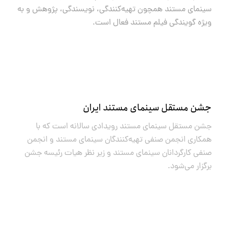
سینمای مستند همچون تهیه‌کنندگی، نویسندگی، پژوهش و به
ویژه گویندگی فیلم مستند فعال است.
جشن مستقل سینمای مستند ایران
جشن مستقل سینمای مستند رویدادی سالانه است که با
همکاری انجمن صنفی تهیه‌کنندگان سینمای مستند و انجمن
صنفی کارگردانان سینمای مستند و زیر نظر هیات رئیسه جشن
برگزار می‌شود.