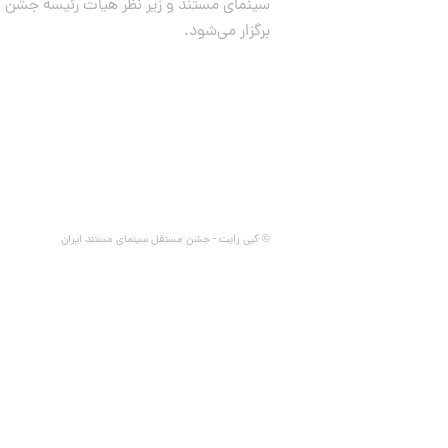
سینمای مستند و زیر نظر هیات رئیسه جشن
برگزار می‌شود.
© کپی رایت - جشن مستقل سینمای مستند ایران