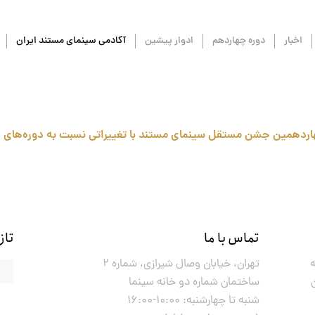
اخبار
دوره چهاردهم
ادوار پیشین
آکادمی سینمای مستند ایران
هاردهمین جشن مستقل سینمای مستند با تغییراتی نسبت به دوره‌های 
تماس با ما
تازه
تهران، خیابان وصال شیرازی، شماره ۲
ساختمان شماره دو خانه سینما
شنبه تا چهارشنبه: ۱۰:۰۰-۱۶:۰۰