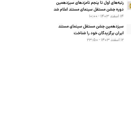
رتبه‌های اول تا پنجم نامزدهای سیزدهمین
دوره جشن مستقل سینمای مستند اعلام شد
۱۴ اسفند ۱۴۰۳ - ۱۰:۰۰
سیزدهمین جشن مستقل سینمای مستند
ایران برگزیدگان خود را شناخت
۱۲ اسفند ۱۴۰۳ - ۲۳:۵۰