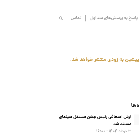
پاسخ به پرسش‌های متداول
تماس
پیشین به زودی منتشر خواهد شد.
‌ها
آرش اسحاقی رئیس جشن مستقل سینمای
مستند شد
۳ خرداد ۱۴۰۴ - ۱۶:۰۰