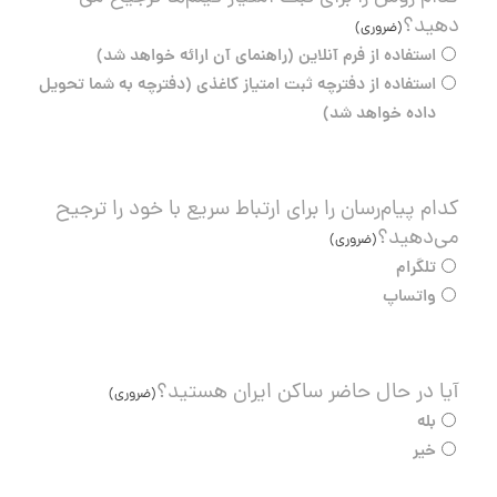
دهید؟
(ضروری)
استفاده از فرم آنلاین (راهنمای آن ارائه خواهد شد)
استفاده از دفترچه ثبت امتیاز کاغذی (دفترچه به شما تحویل
داده خواهد شد)
کدام پیام‌رسان را برای ارتباط سریع با خود را ترجیح
می‌دهید؟
(ضروری)
تلگرام
واتساپ
آیا در حال حاضر ساکن ایران هستید؟
(ضروری)
بله
خیر