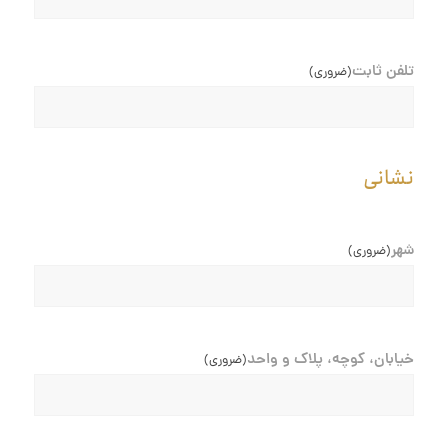
تلفن ثابت
(ضروری)
نشانی
شهر
(ضروری)
خیابان، کوچه، پلاک و واحد
(ضروری)