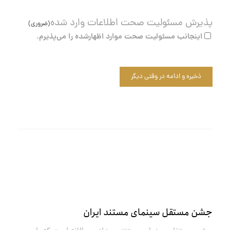
پذیرش مسئولیت صحت اطلاعات وارد شده
(ضروری)
اینجانب مسئولیت صحت موارد اظهارشده را می‌پذیرم.
ذخیره و ادامه در وقتی دیگر
جشن مستقل سینمای مستند ایران