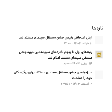
تازه‌ها
آرش اسحاقی رئیس جشن مستقل سینمای مستند شد
۳ خرداد ۱۴۰۴ - ۱۶:۰۰
رتبه‌های اول تا پنجم نامزدهای سیزدهمین دوره جشن
مستقل سینمای مستند اعلام شد
۱۴ اسفند ۱۴۰۳ - ۱۰:۰۰
سیزدهمین جشن مستقل سینمای مستند ایران برگزیدگان
خود را شناخت
۱۲ اسفند ۱۴۰۳ - ۲۳:۵۰