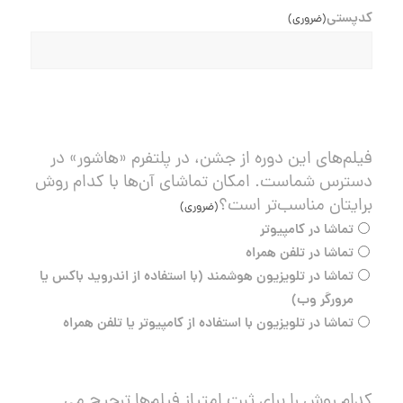
کدپستی
(ضروری)
فیلم‌های این دوره از جشن، در پلتفرم «هاشور» در
دسترس شماست. امکان تماشای آن‌ها با کدام روش
برایتان مناسب‌تر است؟
(ضروری)
تماشا در کامپیوتر
تماشا در تلفن همراه
تماشا در تلویزیون هوشمند (با استفاده از اندروید باکس یا
مرورگر وب)
تماشا در تلویزیون با استفاده از کامپیوتر یا تلفن همراه
کدام روش را برای ثبت امتیاز فیلم‌ها ترجیح می