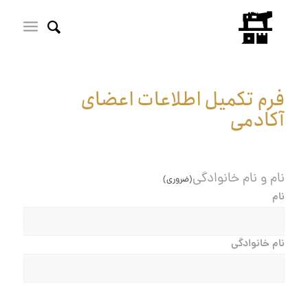
فرم تکمیل اطلاعات اعضای
آکادمی
نام و نام خانوادگی
(ضروری)
نام
نام خانوادگی