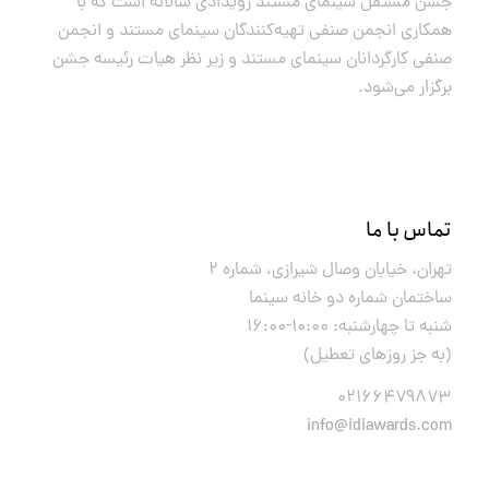
جشن مستقل سینمای مستند رویدادی سالانه است که با
همکاری انجمن صنفی تهیه‌کنندگان سینمای مستند و انجمن
صنفی کارگردانان سینمای مستند و زیر نظر هیات رئیسه جشن
برگزار می‌شود.
تماس با ما
تهران، خیابان وصال شیرازی، شماره ۲
ساختمان شماره دو خانه سینما
شنبه تا چهارشنبه: ۱۰:۰۰-۱۶:۰۰
(به جز روزهای تعطیل)
۰۲۱۶۶۴۷۹۸۷۳
info@idiawards.com