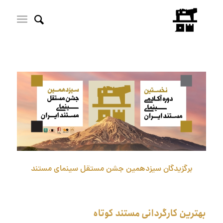
برگزیدگان سیزدهمین
جشن مستقل سینمای مستند
بهترین کارگردانی مستند کوتاه