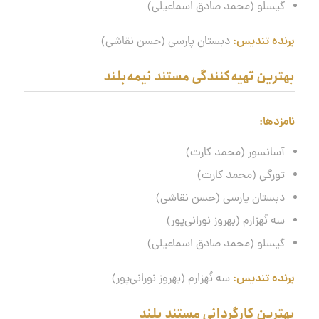
گیسلو (محمد صادق اسماعیلی)
برنده تندیس:
دبستان پارسی (حسن نقاشی)
بهترین تهیه‌کنندگی مستند نیمه‌بلند
نامزدها
:
آسانسور (محمد کارت)
تورگی (محمد کارت)
دبستان پارسی (حسن نقاشی)
سه نُهزارم (بهروز نورانی‌پور)
گیسلو (محمد صادق اسماعیلی)
برنده تندیس:
سه نُهزارم (بهروز نورانی‌پور)
بهترین کارگردانی مستند بلند