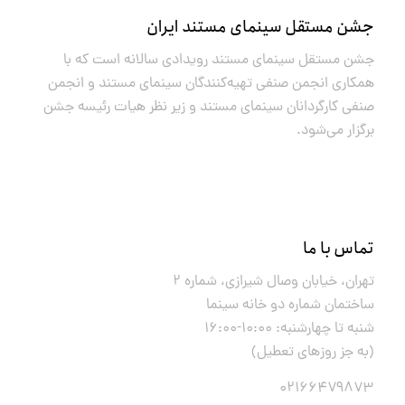
جشن مستقل سینمای مستند ایران
جشن مستقل سینمای مستند رویدادی سالانه است که با
همکاری انجمن صنفی تهیه‌کنندگان سینمای مستند و انجمن
صنفی کارگردانان سینمای مستند و زیر نظر هیات رئیسه جشن
برگزار می‌شود.
تماس با ما
تهران، خیابان وصال شیرازی، شماره ۲
ساختمان شماره دو خانه سینما
شنبه تا چهارشنبه: ۱۰:۰۰-۱۶:۰۰
(به جز روزهای تعطیل)
۰۲۱۶۶۴۷۹۸۷۳