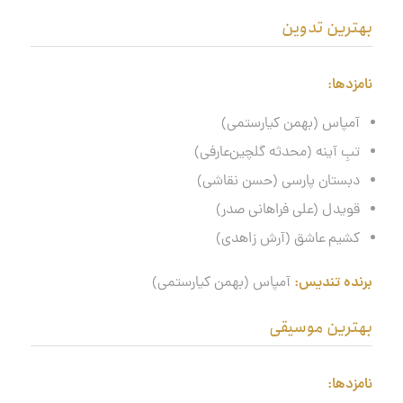
بهترین تدوین
نامزدها
:
آمپاس (بهمن کیارستمی)
تبِ آینه (محدثه گلچین‌عارفی)
دبستان پارسی (حسن نقاشی)
قویدل (علی فراهانی صدر)
کشیم عاشق (آرش زاهدی)
برنده تندیس:
آمپاس (بهمن کیارستمی)
بهترین موسیقی
نامزدها
: