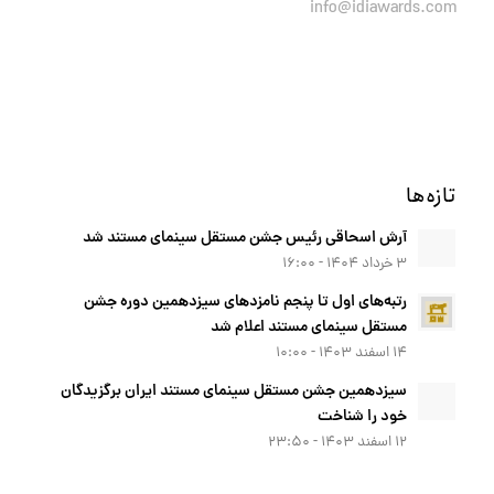
info@idiawards.com
تازه‌ها
آرش اسحاقی رئیس جشن مستقل سینمای مستند شد
۳ خرداد ۱۴۰۴ - ۱۶:۰۰
رتبه‌های اول تا پنجم نامزدهای سیزدهمین دوره جشن
مستقل سینمای مستند اعلام شد
۱۴ اسفند ۱۴۰۳ - ۱۰:۰۰
سیزدهمین جشن مستقل سینمای مستند ایران برگزیدگان
خود را شناخت
۱۲ اسفند ۱۴۰۳ - ۲۳:۵۰