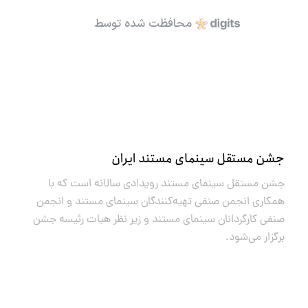
محافظت شده توسط
جشن مستقل سینمای مستند ایران
جشن مستقل سینمای مستند رویدادی سالانه است که با
همکاری انجمن صنفی تهیه‌کنندگان سینمای مستند و انجمن
صنفی کارگردانان سینمای مستند و زیر نظر هیات رئیسه جشن
برگزار می‌شود.