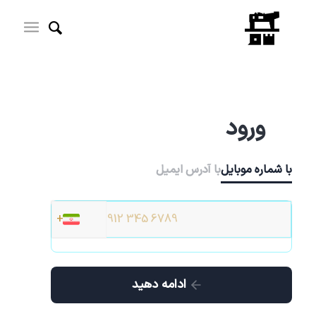
ورود
با شماره موبایل
با آدرس ایمیل
ادامه دهید