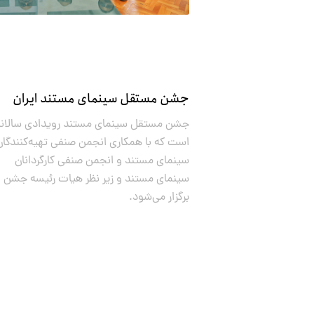
جشن مستقل سینمای مستند ایران
جشن مستقل سینمای مستند رویدادی سالانه
است که با همکاری انجمن صنفی تهیه‌کنندگان
سینمای مستند و انجمن صنفی کارگردانان
سینمای مستند و زیر نظر هیات رئیسه جشن
برگزار می‌شود.