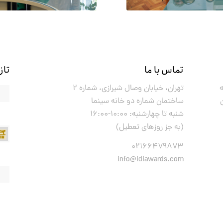
تماس با ما
تازه
تهران، خیابان وصال شیرازی، شماره ۲
ساختمان شماره دو خانه سینما
شنبه تا چهارشنبه: ۱۰:۰۰-۱۶:۰۰
(به جز روزهای تعطیل)
۰۲۱۶۶۴۷۹۸۷۳
info@idiawards.com