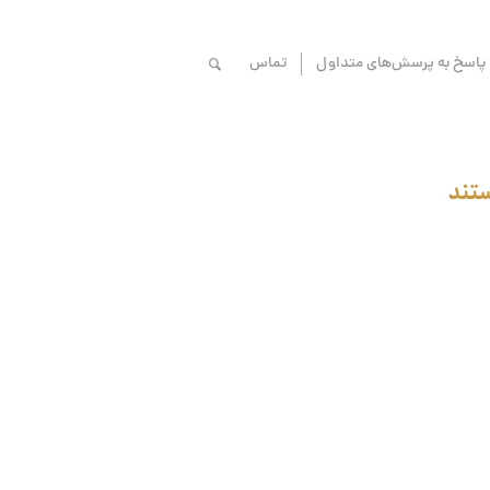
پاسخ به پرسش‌های متداول
تماس
تند