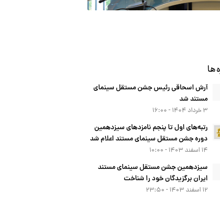
‌ها
آرش اسحاقی رئیس جشن مستقل سینمای
مستند شد
۳ خرداد ۱۴۰۴ - ۱۶:۰۰
رتبه‌های اول تا پنجم نامزدهای سیزدهمین
دوره جشن مستقل سینمای مستند اعلام شد
۱۴ اسفند ۱۴۰۳ - ۱۰:۰۰
سیزدهمین جشن مستقل سینمای مستند
ایران برگزیدگان خود را شناخت
۱۲ اسفند ۱۴۰۳ - ۲۳:۵۰