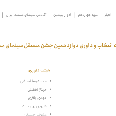
اخبار
دوره چهاردهم
ادوار پیشین
آکادمی سینمای مستند ایران
 انتخاب و داوری دوازدهمین جشن مستقل سینمای مس
هیئت داوری:
محمدرضا اصلانی
مهناز افضلی
مهدی باقری
شیرین برق نورد
علیرضا حسینی