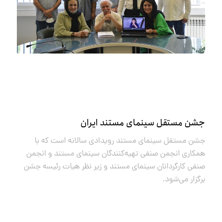
جشن مستقل سینمای مستند ایران
جشن مستقل سینمای مستند رویدادی سالانه است که با
همکاری انجمن صنفی تهیه‌کنندگان سینمای مستند و انجمن
صنفی کارگردانان سینمای مستند و زیر نظر هیات رئیسه جشن
برگزار می‌شود.