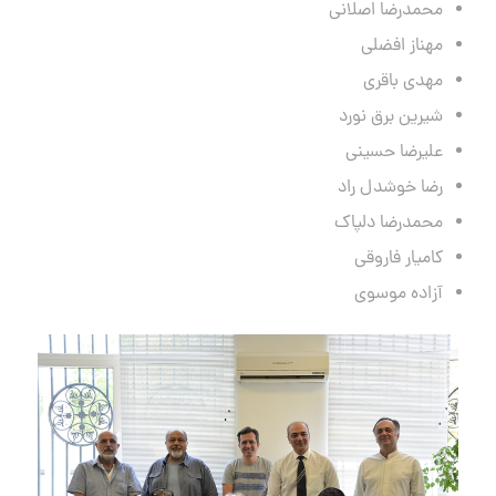
محمدرضا اصلانی
مهناز افضلی
مهدی باقری
شیرین برق نورد
علیرضا حسینی
رضا خوشدل راد
محمدرضا دلپاک
کامیار فاروقی
آزاده موسوی